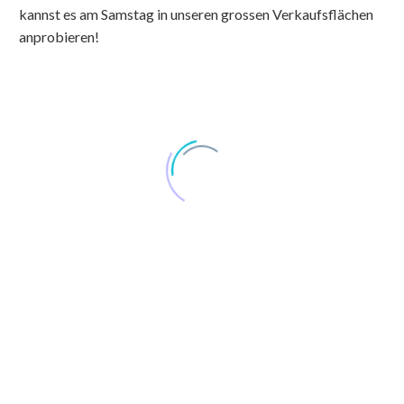
kannst es am Samstag in unseren grossen Verkaufsflächen
anprobieren!