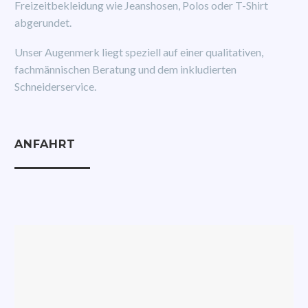
Freizeitbekleidung wie Jeanshosen, Polos oder T-Shirt
abgerundet.
Unser Augenmerk liegt speziell auf einer qualitativen,
fachmännischen Beratung und dem inkludierten
Schneiderservice.
ANFAHRT