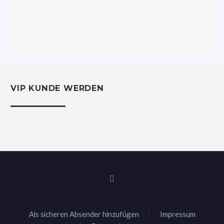
VIP KUNDE WERDEN
Als sicheren Absender hinzufügen
Impressum