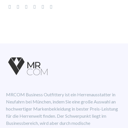
MRCOM Business Outfittery ist ein Herrenausstatter in
Neufahrn bei München, indem Sie eine große Auswahl an
hochwertiger Markenbekleidung in bester Preis-Leistung
für die Herrenwelt finden. Der Schwerpunkt liegt im
Businessbereich, wird aber durch modische