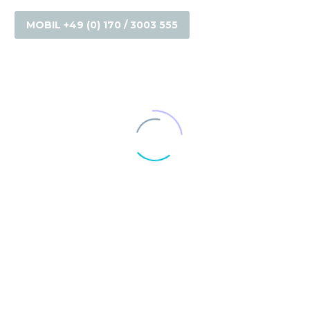
MOBIL +49 (0) 170 / 3003 555